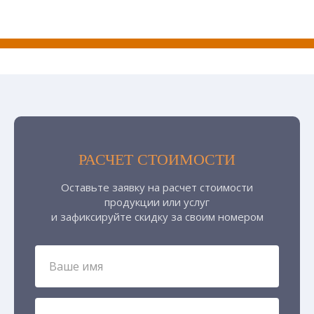
РАСЧЕТ СТОИМОСТИ
Оставьте заявку на расчет стоимости
продукции или услуг
и зафиксируйте скидку за своим номером