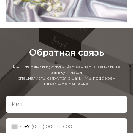
Обратная связь
Если не нашли нужного Вам варианта, заполните
заявку и наши
специалисты свяжутся с Вами. Мы подберем
идеальное решение.
+7