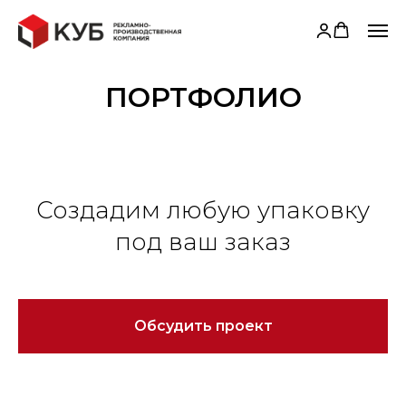
ПОРТФОЛИО
Создадим любую упаковку
под ваш заказ
Обсудить проект