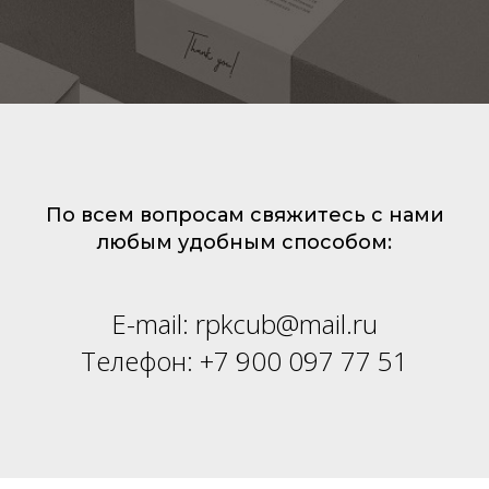
По всем вопросам свяжитесь с нами
любым удобным способом:
E-mail:
rpkcub@mail.ru
Телефон: +7 900 097 77 51