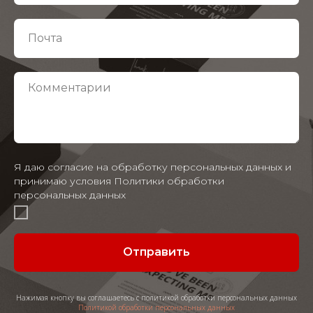
Я даю согласие на обработку персональных данных и
принимаю условия Политики обработки
персональных данных
Отправить
Нажимая кнопку вы соглашаетесь с политикой обработки персональных данных
Политикой обработки персональных данных